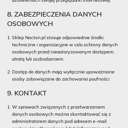
ustawieniach swojej przeglądarki internetowej.
8. ZABEZPIECZENIA DANYCH
OSOBOWYCH
Sklep Nocton.pl stosuje odpowiednie środki
techniczne i organizacyjne w celu ochrony danych
osobowych przed nieautoryzowanym dostępem,
utratą lub uszkodzeniem.
Dostęp do danych mają wyłącznie upoważnione
osoby zobowiązane do zachowania poufności.
9. KONTAKT
W sprawach związanych z przetwarzaniem
danych osobowych można skontaktować się z
administratorem danych pod adresem e-mail: