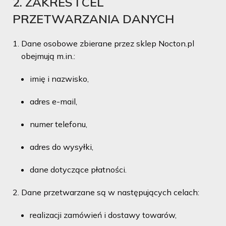
2. ZAKRES I CEL
PRZETWARZANIA DANYCH
Dane osobowe zbierane przez sklep Nocton.pl
obejmują m.in.:
imię i nazwisko,
adres e-mail,
numer telefonu,
adres do wysyłki,
dane dotyczące płatności.
Dane przetwarzane są w następujących celach:
realizacji zamówień i dostawy towarów,