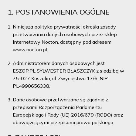
1. POSTANOWIENIA OGÓLNE
Niniejsza polityka prywatności określa zasady
przetwarzania danych osobowych przez sklep
internetowy Nocton, dostępny pod adresem
www.nocton.pl
.
Administratorem danych osobowych jest
ESZOP.PL SYLWESTER BŁASZCZYK z siedzibą w
75-027 Koszalin, ul. Zwycięstwa 17/6, NIP:
PL4990656338.
Dane osobowe przetwarzane są zgodnie z
przepisami Rozporządzenia Parlamentu
Europejskiego i Rady (UE) 2016/679 (RODO) oraz
obowiązującymi przepisami prawa polskiego.