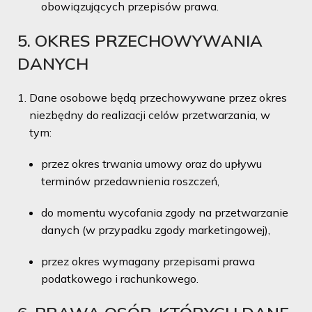
obowiązujących przepisów prawa.
5. OKRES PRZECHOWYWANIA
DANYCH
Dane osobowe będą przechowywane przez okres
niezbędny do realizacji celów przetwarzania, w
tym:
przez okres trwania umowy oraz do upływu
terminów przedawnienia roszczeń,
do momentu wycofania zgody na przetwarzanie
danych (w przypadku zgody marketingowej),
przez okres wymagany przepisami prawa
podatkowego i rachunkowego.