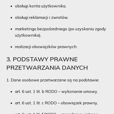
obsługi konta użytkownika,
obsługi reklamacji i zwrotów,
marketingu bezpośredniego (po uzyskaniu zgody
użytkownika),
realizacji obowiązków prawnych.
3. PODSTAWY PRAWNE
PRZETWARZANIA DANYCH
Dane osobowe przetwarzane są na podstawie:
art. 6 ust. 1 lit. b RODO – wykonanie umowy,
art. 6 ust. 1 lit. c RODO – obowiązek prawny,