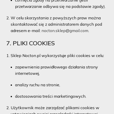
cofnięcia zgody na przetwarzanie (jeśli
przetwarzanie odbywa się na podstawie zgody).
W celu skorzystania z powyższych praw można
skontaktować się z administratorem danych pod
adresem e-mail:
nocton.sklep@gmail.com
.
7. PLIKI COOKIES
Sklep Nocton.pl wykorzystuje pliki cookies w celu:
zapewnienia prawidłowego działania strony
internetowej,
analizy ruchu na stronie,
dostosowania treści marketingowych.
Użytkownik może zarządzać plikami cookies w