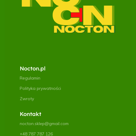
Nocton.pl
Regulamin
Polityka prywatności
Zwroty
Kontakt
nocton.sklep@gmail.com
+48 787 787 126