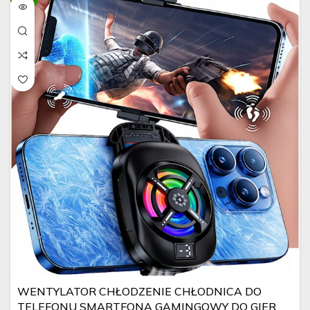
WENTYLATOR CHŁODZENIE CHŁODNICA DO
TELEFONU SMARTFONA GAMINGOWY DO GIER