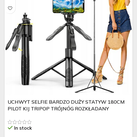
UCHWYT SELFIE BARDZO DUŻY STATYW 180CM
PILOT KIJ TRIPOP TRÓJNÓG ROZKŁADANY
In stock