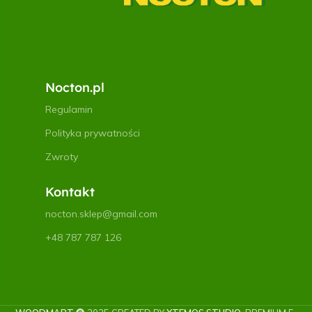
Nocton.pl
Regulamin
Polityka prywatności
Zwroty
Kontakt
nocton.sklep@gmail.com
+48 787 787 126