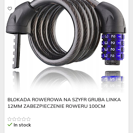
BLOKADA ROWEROWA NA SZYFR GRUBA LINKA
12MM ZABEZPIECZENIE ROWERU 100CM
In stock