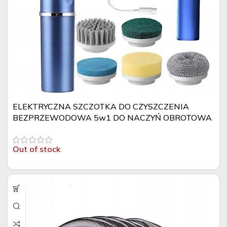
ELEKTRYCZNA SZCZOTKA DO CZYSZCZENIA
BEZPRZEWODOWA 5w1 DO NACZYŃ OBROTOWA
Out of stock