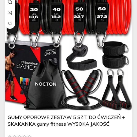
GUMY OPOROWE ZESTAW 5 SZT. DO ĆWICZEŃ +
SKAKANKA gumy fitness WYSOKA JAKOŚĆ