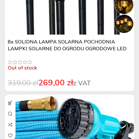
8x SOLIDNA LAMPA SOLARNA POCHODNIA
LAMPKI SOLARNE DO OGRODU OGRODOWE LED
Out of stock
269,00
zł
319,00
zł